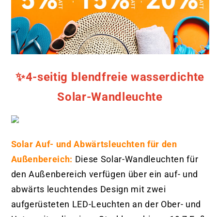
✨4-seitig blendfreie wasserdichte
Solar-Wandleuchte
Solar Auf- und Abwärtsleuchten für den
Außenbereich:
Diese Solar-Wandleuchten für
den Außenbereich verfügen über ein auf- und
abwärts leuchtendes Design mit zwei
aufgerüsteten LED-Leuchten an der Ober- und