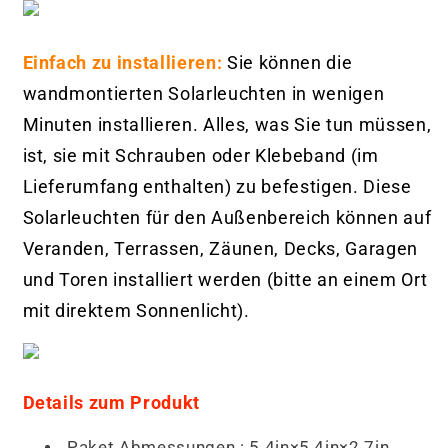
Einfach zu installieren:
Sie können die
wandmontierten Solarleuchten in wenigen
Minuten installieren. Alles, was Sie tun müssen,
ist, sie mit Schrauben oder Klebeband (im
Lieferumfang enthalten) zu befestigen. Diese
Solarleuchten für den Außenbereich können auf
Veranden, Terrassen, Zäunen, Decks, Garagen
und Toren installiert werden (bitte an einem Ort
mit direktem Sonnenlicht).
Details zum Produkt
Paket Abmessungen : 5.4in×5.4in×2.7in