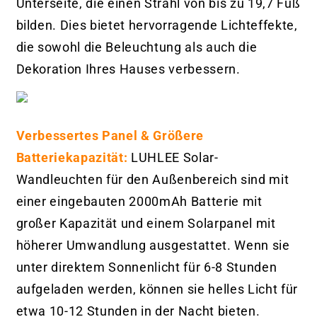
Unterseite, die einen Strahl von bis zu 19,7 Fuß
bilden. Dies bietet hervorragende Lichteffekte,
die sowohl die Beleuchtung als auch die
Dekoration Ihres Hauses verbessern.
Verbessertes Panel & Größere
Batteriekapazität:
LUHLEE Solar-
Wandleuchten für den Außenbereich sind mit
einer eingebauten 2000mAh Batterie mit
großer Kapazität und einem Solarpanel mit
höherer Umwandlung ausgestattet. Wenn sie
unter direktem Sonnenlicht für 6-8 Stunden
aufgeladen werden, können sie helles Licht für
etwa 10-12 Stunden in der Nacht bieten.