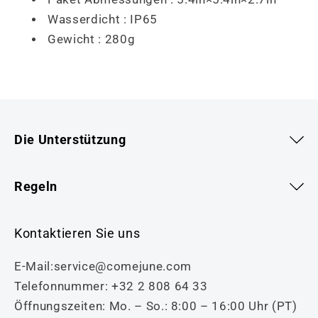
Wasserdicht : IP65
Gewicht : 280g
Die Unterstützung
Regeln
Kontaktieren Sie uns
E-Mail:service@comejune.com
Telefonnummer: +32 2 808 64 33
Öffnungszeiten: Mo. – So.: 8:00 – 16:00 Uhr (PT)