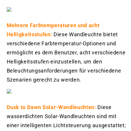
Mehrere Farbtemperaturen und acht
Helligkeitsstufen:
Diese Wandleuchte bietet
verschiedene Farbtemperatur-Optionen und
ermöglicht es dem Benutzer, acht verschiedene
Helligkeitsstufen einzustellen, um den
Beleuchtungsanforderungen für verschiedene
Szenarien gerecht zu werden.
Dusk to Dawn Solar-Wandleuchten:
Diese
wasserdichten Solar-Wandleuchten sind mit
einer intelligenten Lichtsteuerung ausgestattet;