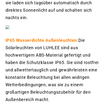
sie laden sich tagsüber automatisch durch
direktes Sonnenlicht auf und schalten sich
nachts ein.
IP65 Wasserdichte Außenleuchten:
Die
Solarleuchten von LUHLEE sind aus
hochwertigem ABS-Material gefertigt und
haben die Schutzklasse IP65. Sie sind rostfrei
und allwettertauglich und gewährleisten eine
konstante Beleuchtung bei allen widrigen
Wetterbedingungen, was sie zu einem
großartigen Beleuchtungszubehör für den
Außenbereich macht.