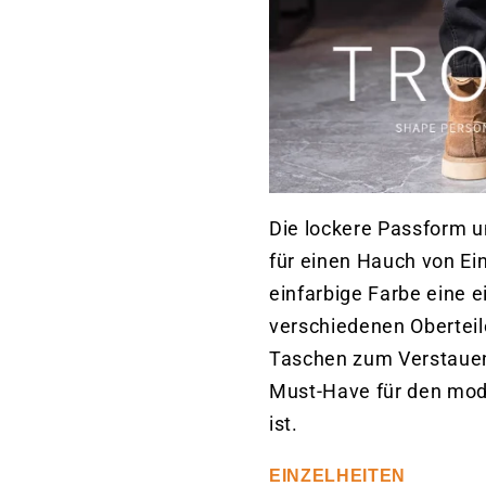
Die lockere Passform u
für einen Hauch von Ein
einfarbige Farbe eine 
verschiedenen Oberteil
Taschen zum Verstauen 
Must-Have für den mod
ist.
EINZELHEITEN