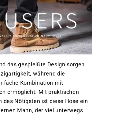
nd das gespleißte Design sorgen
zigartigkeit, während die
einfache Kombination mit
en ermöglicht. Mit praktischen
des Nötigsten ist diese Hose ein
ernen Mann, der viel unterwegs