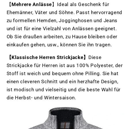
【
Mehrere Anlässe
】Ideal als Geschenk für
Ehemänner, Väter und Söhne. Passt hervorragend
zu formellen Hemden, Jogginghosen und Jeans
und ist für eine Vielzahl von Anlässen geeignet.
Ob Sie draußen arbeiten, zu Hause bleiben oder
einkaufen gehen, usw., können Sie ihn tragen.
【Klassische Herren Strickjacke】
Diese
Strickjacke für Herren ist aus 100% Polyester, der
Stoff ist weich und bequem ohne Pilling. Sie hat
einen cleveren Schnitt und ein herzhafte Design,
ist modisch und vielseitig und die beste Wahl für
die Herbst- und Wintersaison.