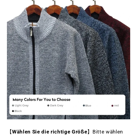
【
Wählen Sie die richtige Größe
】Bitte wählen