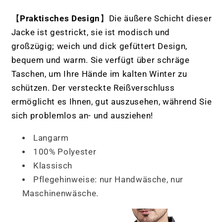
【
Praktisches Design
】Die äußere Schicht dieser
Jacke ist gestrickt, sie ist modisch und
großzügig; weich und dick gefüttert Design,
bequem und warm. Sie verfügt über schräge
Taschen, um Ihre Hände im kalten Winter zu
schützen. Der versteckte Reißverschluss
ermöglicht es Ihnen, gut auszusehen, während Sie
sich problemlos an- und ausziehen!
Langarm
100% Polyester
Klassisch
Pflegehinweise: nur Handwäsche, nur
Maschinenwäsche.