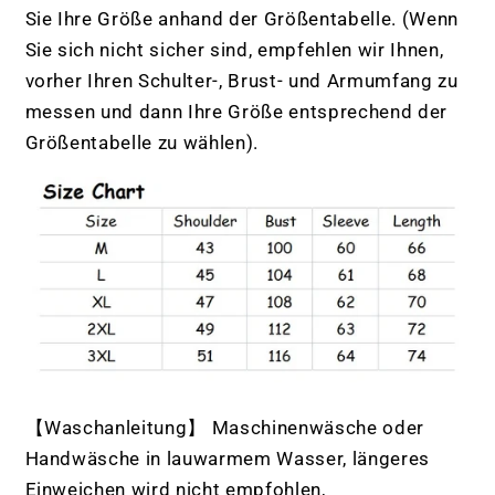
Sie Ihre Größe anhand der Größentabelle. (Wenn
Sie sich nicht sicher sind, empfehlen wir Ihnen,
vorher Ihren Schulter-, Brust- und Armumfang zu
messen und dann Ihre Größe entsprechend der
Größentabelle zu wählen).
【Waschanleitung】 Maschinenwäsche oder
Handwäsche in lauwarmem Wasser, längeres
Einweichen wird nicht empfohlen,