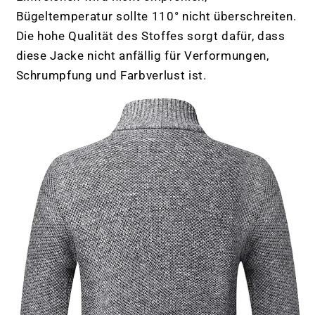
Bügeltemperatur sollte 110° nicht überschreiten.
Die hohe Qualität des Stoffes sorgt dafür, dass
diese Jacke nicht anfällig für Verformungen,
Schrumpfung und Farbverlust ist.