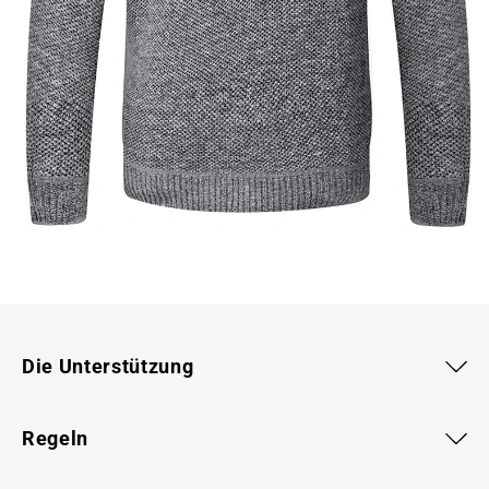
Die Unterstützung
Regeln