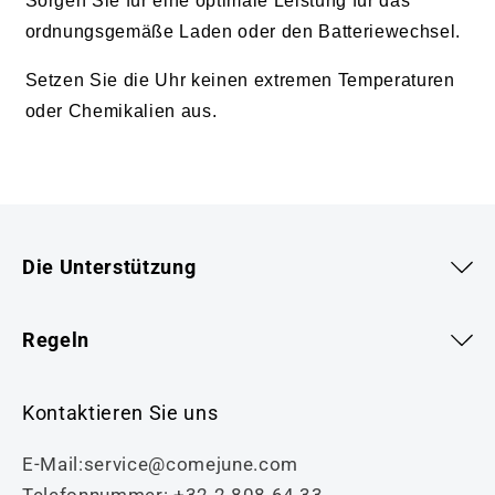
Sorgen Sie für eine optimale Leistung für das
ordnungsgemäße Laden oder den Batteriewechsel.
Setzen Sie die Uhr keinen extremen Temperaturen
oder Chemikalien aus.
Die Unterstützung
Regeln
Kontaktieren Sie uns
E-Mail:service@comejune.com