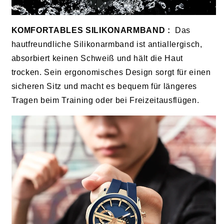
KOMFORTABLES SILIKONARMBAND
:
Das
hautfreundliche Silikonarmband ist antiallergisch,
absorbiert keinen Schweiß und hält die Haut
trocken. Sein ergonomisches Design sorgt für einen
sicheren Sitz und macht es bequem für längeres
Tragen beim Training oder bei Freizeitausflügen.