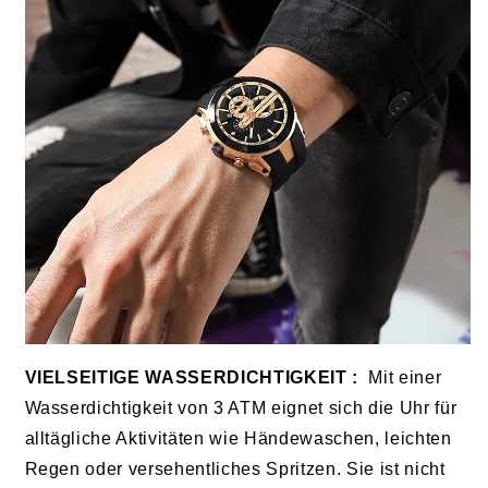
VIELSEITIGE WASSERDICHTIGKEIT
:
Mit einer
Wasserdichtigkeit von 3 ATM eignet sich die Uhr für
alltägliche Aktivitäten wie Händewaschen, leichten
Regen oder versehentliches Spritzen. Sie ist nicht