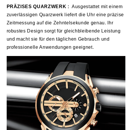
PRÄZISES QUARZWERK
:
Ausgestattet mit einem
zuverlässigen Quarzwerk liefert die Uhr eine präzise
Zeitmessung auf die Zehntelsekunde genau. Ihr
robustes Design sorgt für gleichbleibende Leistung
und macht sie für den täglichen Gebrauch und
professionelle Anwendungen geeignet.