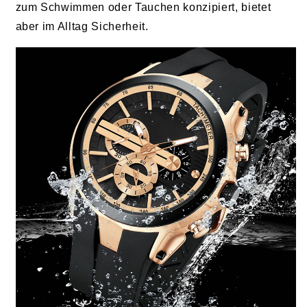
zum Schwimmen oder Tauchen konzipiert, bietet
aber im Alltag Sicherheit.