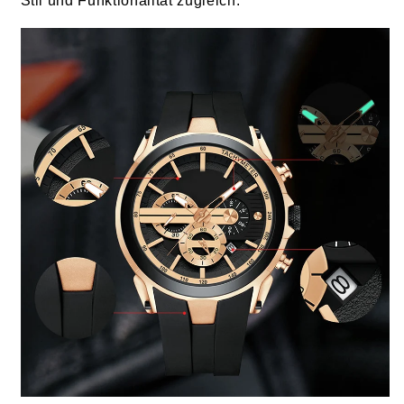
Stil und Funktionalität zugleich.