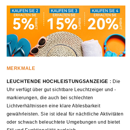
MERKMALE
LEUCHTENDE HOCHLEISTUNGSANZEIGE
:
Die
Uhr verfügt über gut sichtbare Leuchtzeiger und -
markierungen, die auch bei schlechten
Lichtverhältnissen eine klare Ablesbarkeit
gewährleisten. Sie ist ideal für nächtliche Aktivitäten
oder schwach beleuchtete Umgebungen und bietet