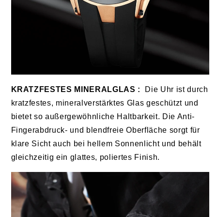
KRATZFESTES MINERALGLAS
:
Die Uhr ist durch
kratzfestes, mineralverstärktes Glas geschützt und
bietet so außergewöhnliche Haltbarkeit. Die Anti-
Fingerabdruck- und blendfreie Oberfläche sorgt für
klare Sicht auch bei hellem Sonnenlicht und behält
gleichzeitig ein glattes, poliertes Finish.