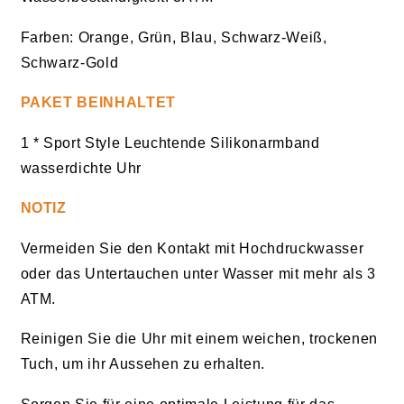
Farben: Orange, Grün, Blau, Schwarz-Weiß,
Schwarz-Gold
PAKET BEINHALTET
1 * Sport Style Leuchtende Silikonarmband
wasserdichte Uhr
NOTIZ
Vermeiden Sie den Kontakt mit Hochdruckwasser
oder das Untertauchen unter Wasser mit mehr als 3
ATM.
Reinigen Sie die Uhr mit einem weichen, trockenen
Tuch, um ihr Aussehen zu erhalten.