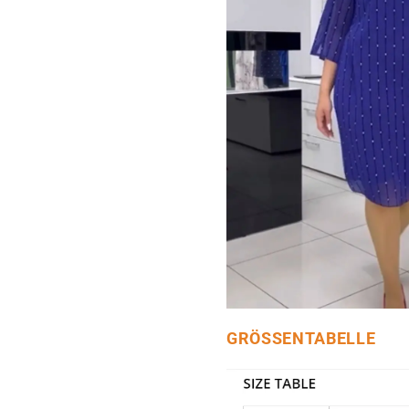
GRÖSSENTABELLE