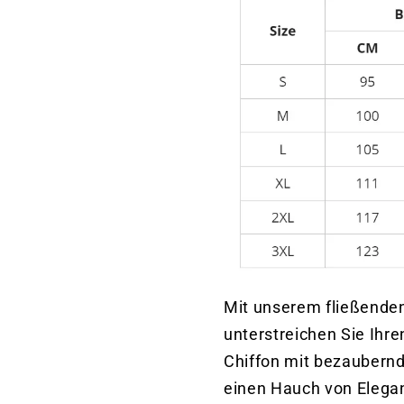
Mit unserem fließenden
unterstreichen Sie Ihre
Chiffon mit bezaubernd
einen Hauch von Elega