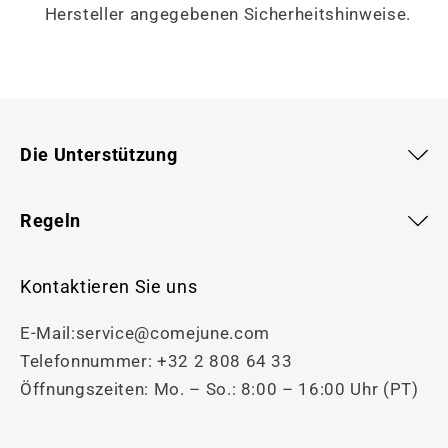
Hersteller angegebenen Sicherheitshinweise.
Die Unterstützung
Regeln
Kontaktieren Sie uns
E-Mail:service@comejune.com
Telefonnummer: +32 2 808 64 33
Öffnungszeiten: Mo. – So.: 8:00 – 16:00 Uhr (PT)