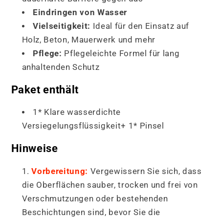
Eindringen von Wasser
Vielseitigkeit:
Ideal für den Einsatz auf
Holz, Beton, Mauerwerk und mehr
Pflege:
Pflegeleichte Formel für lang
anhaltenden Schutz
Paket enthält
1* Klare wasserdichte
Versiegelungsflüssigkeit+ 1* Pinsel
Hinweise
Vorbereitung:
Vergewissern Sie sich, dass
die Oberflächen sauber, trocken und frei von
Verschmutzungen oder bestehenden
Beschichtungen sind, bevor Sie die