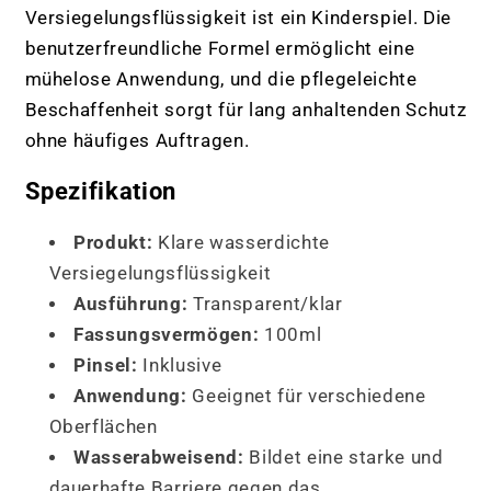
Versiegelungsflüssigkeit ist ein Kinderspiel. Die
benutzerfreundliche Formel ermöglicht eine
mühelose Anwendung, und die pflegeleichte
Beschaffenheit sorgt für lang anhaltenden Schutz
ohne häufiges Auftragen.
Spezifikation
Produkt:
Klare wasserdichte
Versiegelungsflüssigkeit
Ausführung:
Transparent/klar
Fassungsvermögen:
100ml
Pinsel:
Inklusive
Anwendung:
Geeignet für verschiedene
Oberflächen
Wasserabweisend:
Bildet eine starke und
dauerhafte Barriere gegen das