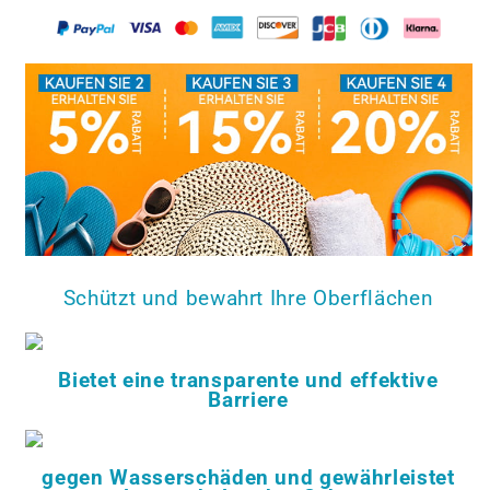
Schützt und bewahrt Ihre Oberflächen
Bietet eine transparente und effektive
Barriere
gegen Wasserschäden und gewährleistet