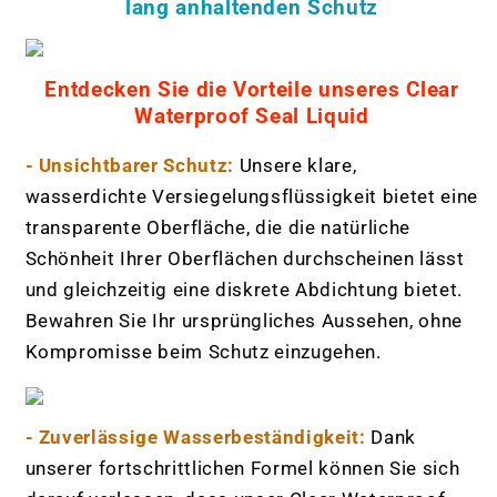
lang anhaltenden Schutz
Entdecken Sie die Vorteile unseres Clear
Waterproof Seal Liquid
- Unsichtbarer Schutz:
Unsere klare,
wasserdichte Versiegelungsflüssigkeit bietet eine
transparente Oberfläche, die die natürliche
Schönheit Ihrer Oberflächen durchscheinen lässt
und gleichzeitig eine diskrete Abdichtung bietet.
Bewahren Sie Ihr ursprüngliches Aussehen, ohne
Kompromisse beim Schutz einzugehen.
- Zuverlässige Wasserbeständigkeit:
Dank
unserer fortschrittlichen Formel können Sie sich