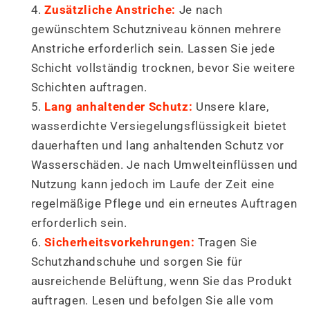
Zusätzliche Anstriche:
Je nach
gewünschtem Schutzniveau können mehrere
Anstriche erforderlich sein. Lassen Sie jede
Schicht vollständig trocknen, bevor Sie weitere
Schichten auftragen.
Lang anhaltender Schutz:
Unsere klare,
wasserdichte Versiegelungsflüssigkeit bietet
dauerhaften und lang anhaltenden Schutz vor
Wasserschäden. Je nach Umwelteinflüssen und
Nutzung kann jedoch im Laufe der Zeit eine
regelmäßige Pflege und ein erneutes Auftragen
erforderlich sein.
Sicherheitsvorkehrungen:
Tragen Sie
Schutzhandschuhe und sorgen Sie für
ausreichende Belüftung, wenn Sie das Produkt
auftragen. Lesen und befolgen Sie alle vom