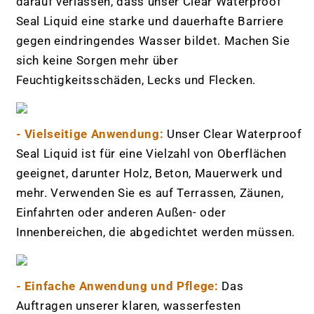
darauf verlassen, dass unser Clear Waterproof
Seal Liquid eine starke und dauerhafte Barriere
gegen eindringendes Wasser bildet. Machen Sie
sich keine Sorgen mehr über
Feuchtigkeitsschäden, Lecks und Flecken.
- Vielseitige Anwendung:
Unser Clear Waterproof
Seal Liquid ist für eine Vielzahl von Oberflächen
geeignet, darunter Holz, Beton, Mauerwerk und
mehr. Verwenden Sie es auf Terrassen, Zäunen,
Einfahrten oder anderen Außen- oder
Innenbereichen, die abgedichtet werden müssen.
- Einfache Anwendung und Pflege:
Das
Auftragen unserer klaren, wasserfesten