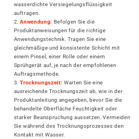
wasserdichte Versiegelungsflüssigkeit
auftragen.
Anwendung:
Befolgen Sie die
Produktanweisungen für die richtige
Anwendungstechnik. Tragen Sie eine
gleichmäßige und konsistente Schicht mit
einem Pinsel, einer Rolle oder einem
Sprühgerät auf, je nach der empfohlenen
Auftragsmethode.
Trocknungszeit:
Warten Sie eine
ausreichende Trocknungszeit ab, wie in der
Produktanleitung angegeben, bevor Sie die
behandelte Oberfläche Feuchtigkeit oder
starker Beanspruchung aussetzen. Vermeiden
Sie während des Trocknungsprozesses den
Kontakt mit Wasser.